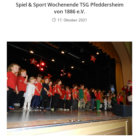
Spiel & Sport Wochenende TSG Pfeddersheim
von 1886 e.V.
17. Oktober 2021