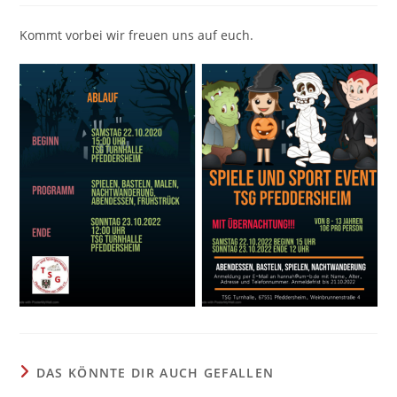
Kommt vorbei wir freuen uns auf euch.
DAS KÖNNTE DIR AUCH GEFALLEN