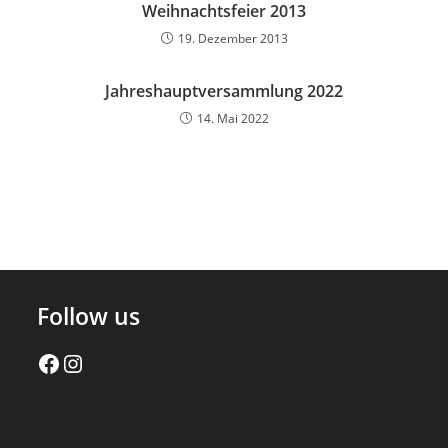
Weihnachtsfeier 2013
19. Dezember 2013
Jahreshauptversammlung 2022
14. Mai 2022
Follow us
Facebook
Instagram