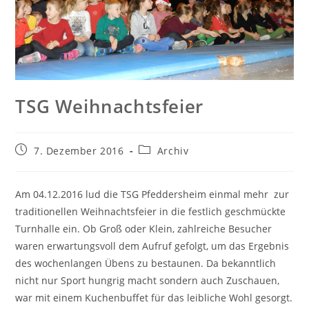
TSG Weihnachtsfeier
Beitrag
Beitrags-
7. Dezember 2016
Archiv
veröffentlicht:
Kategorie:
Am 04.12.2016 lud die TSG Pfeddersheim einmal mehr zur
traditionellen Weihnachtsfeier in die festlich geschmückte
Turnhalle ein. Ob Groß oder Klein, zahlreiche Besucher
waren erwartungsvoll dem Aufruf gefolgt, um das Ergebnis
des wochenlangen Übens zu bestaunen. Da bekanntlich
nicht nur Sport hungrig macht sondern auch Zuschauen,
war mit einem Kuchenbuffet für das leibliche Wohl gesorgt.