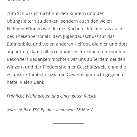
Zum Schluss ist nicht nur den Kindern und den
Übungsleitern zu danken, sondern auch den vielen
fleißigen Händen wie die des Kuchen-, Küchen- als auch
des Thekenpersonals, dem Jugendausschuss für das
Bühnenbild, und vielen anderen Helfern, die hier und dort
anpackten, damit alles reibungslos funktionieren konnten.
Besonders Bedanken möchten wir uns außerdem bei den
Winzern und der Pfeddersheimer Geschäftswelt, ohne die
es unsere Tombola bzw. die Gewinne gar nicht gegeben
hätte. Vielen Dank
Fröhliche Weihnachten und einen guten Rutsch
wünscht Ihre TSG Pfeddersheim von 1886 e.V.