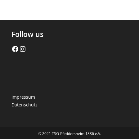
Follow us
Facebook
Instagram
Impressum
Datenschutz
© 2021 TSG-Pfeddersheim 1886 e.V.