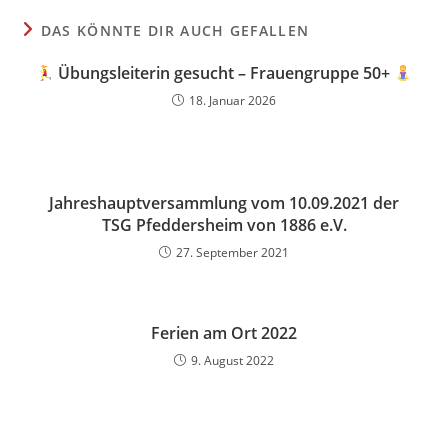
DAS KÖNNTE DIR AUCH GEFALLEN
Übungsleiterin gesucht – Frauengruppe 50+
18. Januar 2026
Jahreshauptversammlung vom 10.09.2021 der
TSG Pfeddersheim von 1886 e.V.
27. September 2021
Ferien am Ort 2022
9. August 2022