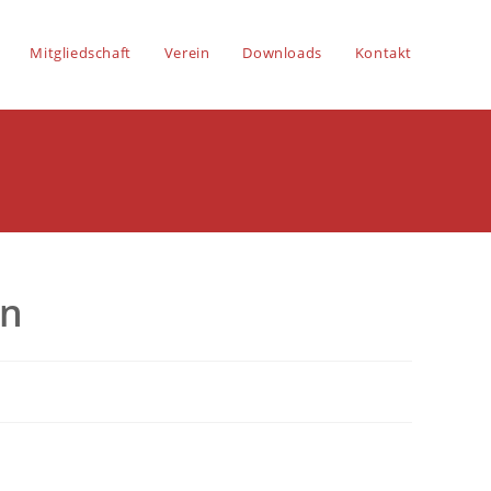
Mitgliedschaft
Verein
Downloads
Kontakt
en