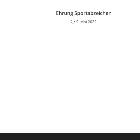
Ehrung Sportabzeichen
9. Mai 2022