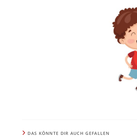
DAS KÖNNTE DIR AUCH GEFALLEN