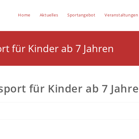
Home
Aktuelles
Sportangebot
Veranstaltungen
t für Kinder ab 7 Jahren
port für Kinder ab 7 Jahr