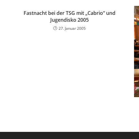
Fastnacht bei der TSG mit „Cabrio“ und
Jugendisko 2005
27. Januar 2005