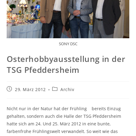
SONY DSC
Osterhobbyausstellung in der
TSG Pfeddersheim
Beitrag
Beitrags-
29. März 2012
Archiv
veröffentlicht:
Kategorie:
Nicht nur in der Natur hat der Frühling bereits Einzug
gehalten, sondern auch die Halle der TSG Pfeddersheim
hatte sich am 24. Und 25. März 2012 in eine bunte,
farbenfrohe Frühlingswelt verwandelt. So weit wie das