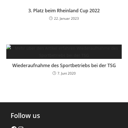
3. Platz beim Rheinland Cup 2022
22. Januar 2023
Wiederaufnahme des Sportbetriebs bei der TSG
7. Juni 2020
Follow us