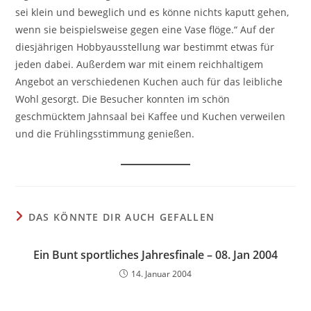
sei klein und beweglich und es könne nichts kaputt gehen,
wenn sie beispielsweise gegen eine Vase flöge.“ Auf der
diesjährigen Hobbyausstellung war bestimmt etwas für
jeden dabei. Außerdem war mit einem reichhaltigem
Angebot an verschiedenen Kuchen auch für das leibliche
Wohl gesorgt. Die Besucher konnten im schön
geschmücktem Jahnsaal bei Kaffee und Kuchen verweilen
und die Frühlingsstimmung genießen.
DAS KÖNNTE DIR AUCH GEFALLEN
Ein Bunt sportliches Jahresfinale – 08. Jan 2004
14. Januar 2004