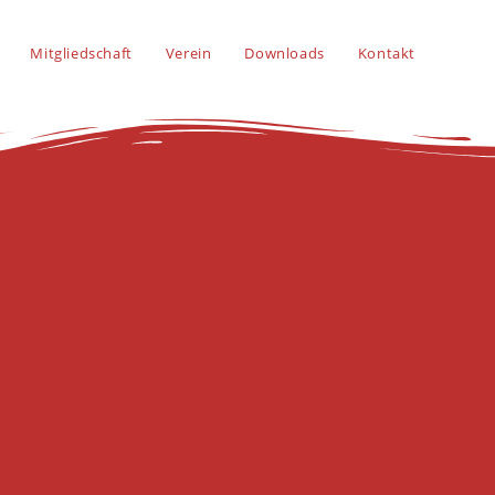
Mitgliedschaft
Verein
Downloads
Kontakt