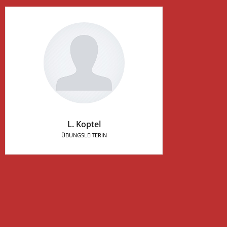
L. Koptel
ÜBUNGSLEITERIN