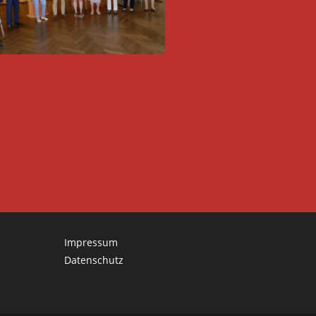
Impressum
Datenschutz