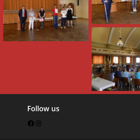
Follow us