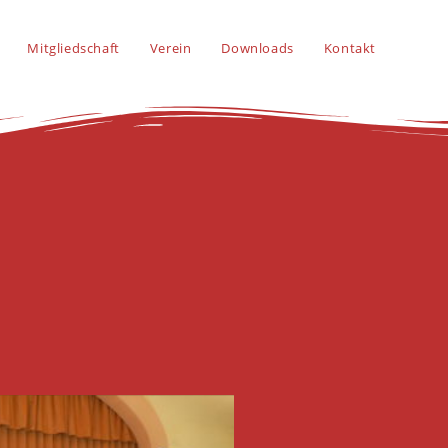
Mitgliedschaft
Verein
Downloads
Kontakt