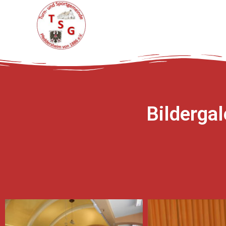
Bildergal