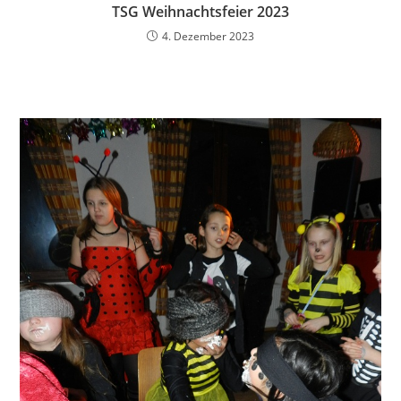
TSG Weihnachtsfeier 2023
4. Dezember 2023