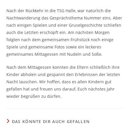
Nach der Rückkehr in die TSG Halle, war natürlich die
Nachtwanderung das Gesprächsthema Nummer eins. Aber
nach einigen Spielen und einer Gruselgeschichte schliefen
auch die Letzten erschöpft ein. Am nächsten Morgen
folgten nach dem gemeinsamen Frühstück noch einige
Spiele und gemeinsame Fotos sowie ein leckeres
gemeinsames Mittagessen mit Nudeln und Soße.
Nach dem Mittagessen konnten die Eltern schließlich ihre
Kinder abholen und gespannt den Erlebnissen der letzten
Nacht lauschen. Wir hoffen, dass es allen Kindern gut
gefallen hat und freuen uns darauf, Euch nächstes Jahr
wieder begrüßen zu dürfen.
DAS KÖNNTE DIR AUCH GEFALLEN