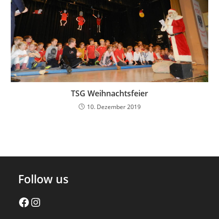
TSG Weihnachtsfeier
10. Dezember 2019
Follow us
Facebook
Instagram