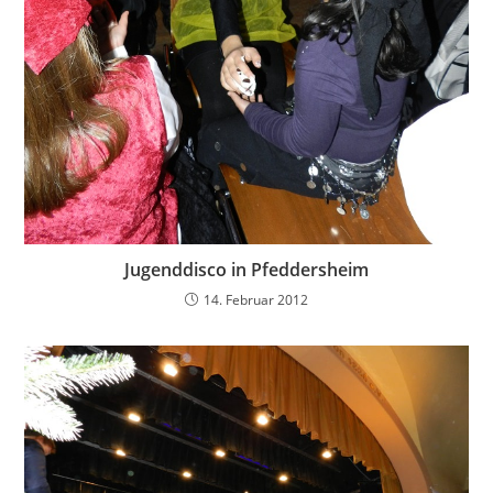
Jugenddisco in Pfeddersheim
14. Februar 2012